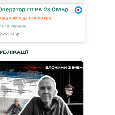
Оператор ПТРК 23 ОМБр
від 20800 до 190000 грн
Вся Україна
23 ОМБр
УБЛІКАЦІЇ