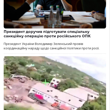
Президент доручив підготувати спеціальну
санкційну операцію проти російського ОПК
Президент України Володимир Зеленський провів
координаційну нараду щодо санкційної політики проти росії.