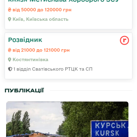
від 50000 до 120000 грн
Київ, Київська область
Розвідник
від 21000 до 121000 грн
Костянтинівка
1 відділ Сватівського РТЦК та СП
ПУБЛІКАЦІЇ