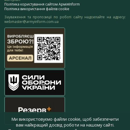
Політика користування сайтом АрміяInform
Політика використання файлів cookie
Зауваження та пропозиції по роботі сайту надсилайте на адресу:
webmaster@armyinform.com.ua
Ми використовуємо файли cookie, щоб забезпечити
вам найкращий досвід роботи на нашому сайті.