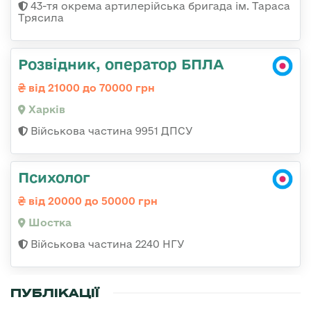
43-тя окрема артилерійська бригада ім. Тараса
Трясила
Розвідник, оператор БПЛА
від 21000 до 70000 грн
Харків
Військова частина 9951 ДПСУ
Психолог
від 20000 до 50000 грн
Шостка
Військова частина 2240 НГУ
ПУБЛІКАЦІЇ