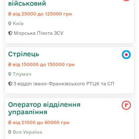
військовий
від 25000 до 125000 грн
Київ
Морська Піхота ЗСУ
Стрілець
від 150000 до 150000 грн
Тлумач
3 відділ Івано-Франківського РТЦК та СП
Оператор відділення
управління
від 21000 до 60000 грн
Вся Україна