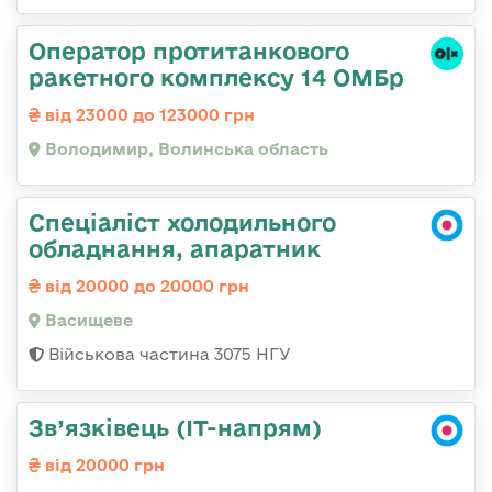
Оператор протитанкового
ракетного комплексу 14 ОМБр
від 23000 до 123000 грн
Володимир, Волинська область
Спеціаліст холодильного
обладнання, апаратник
від 20000 до 20000 грн
Васищеве
Військова частина 3075 НГУ
Зв’язківець (IT-напрям)
від 20000 грн