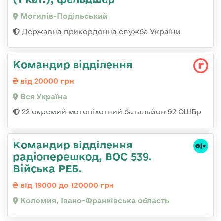
Могилів-Подільський
Державна прикордонна служба України
Командир відділення
від 20000 грн
Вся Україна
22 окремий мотопіхотний батальйон 92 ОШБр
Командир відділення
радіоперешкод, ВОС 539.
Війська РЕБ.
від 19000 до 120000 грн
Коломия, Івано-Франківська область