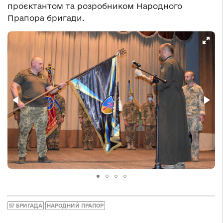
проєктантом та розробником Народного
Прапора бригади.
57 БРИГАДА
НАРОДНИЙ ПРАПОР