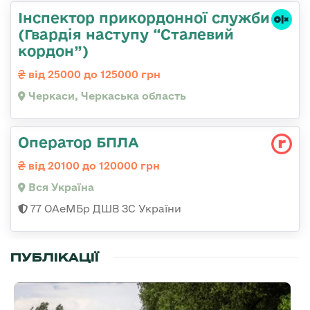
Інспектор прикордонної служби
(Гвардія наступу “Сталевий
кордон”)
від 25000 до 125000 грн
Черкаси, Черкаська область
Оператор БПЛА
від 20100 до 120000 грн
Вся Україна
77 ОАеМБр ДШВ ЗС України
ПУБЛІКАЦІЇ