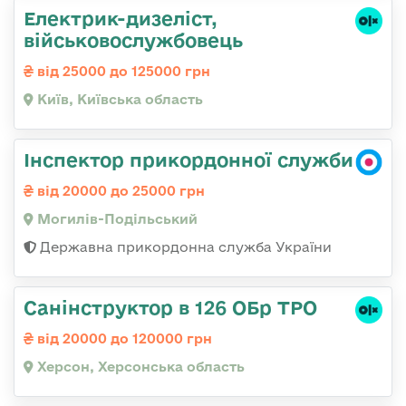
Електрик-дизеліст,
військовослужбовець
від 25000 до 125000 грн
Київ, Київська область
Інспектор прикордонної служби
від 20000 до 25000 грн
Могилів-Подільський
Державна прикордонна служба України
Санінструктор в 126 ОБр ТРО
від 20000 до 120000 грн
Херсон, Херсонська область