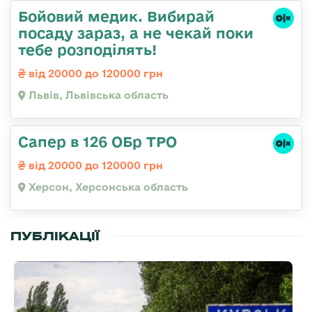
Бойовий медик. Вибирай
посаду зараз, а не чекай поки
тебе розподілять!
від 20000 до 120000 грн
Львів, Львівська область
Сапер в 126 ОБр ТРО
від 20000 до 120000 грн
Херсон, Херсонська область
ПУБЛІКАЦІЇ