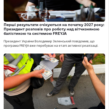
Перші результати очікуються на початку 2027 року:
Президент розповів про роботу над вітчизняною
балістикою та системою FREYJA
Президент України Володимир Зеленський повідомив, що
програма FREYJA вже перебуває на етапі активної реалізації.