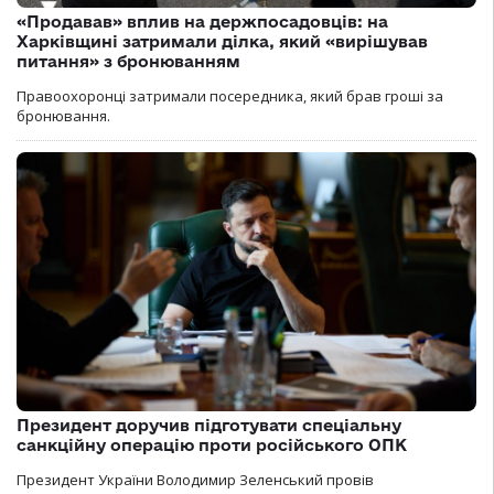
«Продавав» вплив на держпосадовців: на
Харківщині затримали ділка, який «вирішував
питання» з бронюванням
Правоохоронці затримали посередника, який брав гроші за
бронювання.
Президент доручив підготувати спеціальну
санкційну операцію проти російського ОПК
Президент України Володимир Зеленський провів