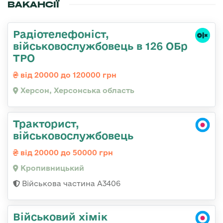
ВАКАНСІЇ
Радіотелефоніст,
військовослужбовець в 126 ОБр
ТРО
від 20000 до 120000 грн
Херсон, Херсонська область
Тракторист,
військовослужбовець
від 20000 до 50000 грн
Кропивницький
Військова частина А3406
Військовий хімік