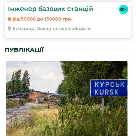
Інженер базових станцій
від 50000 до 130000 грн
Ужгород, Закарпатська область
ПУБЛІКАЦІЇ