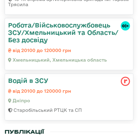
Трясила
Робота/Військовослужбовець
ЗСУ/Хмельницький та Область/
Без досвіду
від 20100 до 120000 грн
Хмельницький, Хмельницька область
Водій в ЗСУ
від 20100 до 120000 грн
Дніпро
Старобільський РТЦК та СП
ПУБЛІКАЦІЇ