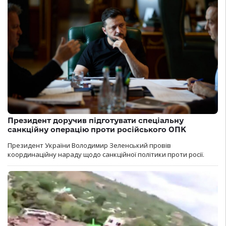
Президент доручив підготувати спеціальну
санкційну операцію проти російського ОПК
Президент України Володимир Зеленський провів
координаційну нараду щодо санкційної політики проти росії.