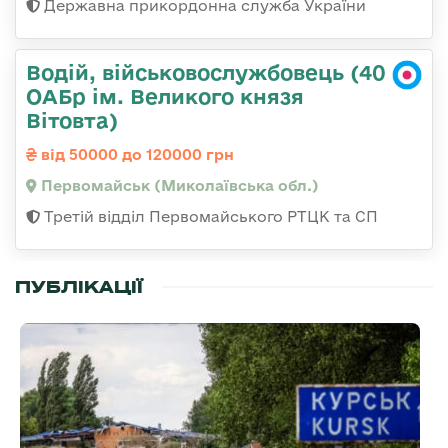
Державна прикордонна служба України
Водій, військовослужбовець (40
ОАБр ім. Великого князя
Вітовта)
від 50000 до 120000 грн
Первомайськ (Миколаївська обл.)
Третій відділ Первомайського РТЦК та СП
ПУБЛІКАЦІЇ