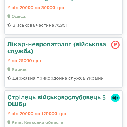
від 20000 до 30000 грн
Одеса
Військова частина А2951
Лікар-невропатолог (військова
служба)
до 25000 грн
Харків
Державна прикордонна служба України
Стрілець військовослубовець 5
ОШБр
від 20000 до 120000 грн
Київ, Київська область