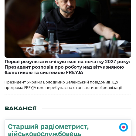
Перші результати очікуються на початку 2027 року:
Президент розповів про роботу над вітчизняною
балістикою та системою FREYJA
Президент України Володимир Зеленський повідомив, що
програма FREYJA вже перебуває на етапі активної реалізації.
ВАКАНСІЇ
Старший радіометрист,
військовослужбовець