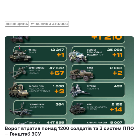
ЛЬВІВЩИНА
УЧАСНИКИ АТО/ООС
Ворог втратив понад 1200 солдатів та 3 систем ППО
— Генштаб ЗСУ