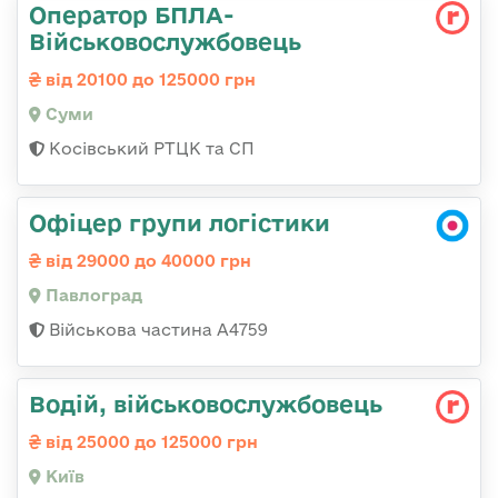
Оператор БПЛА-
Військовослужбовець
від 20100 до 125000 грн
Суми
Косівський РТЦК та СП
Офіцер групи логістики
від 29000 до 40000 грн
Павлоград
Військова частина А4759
Водій, військовослужбовець
від 25000 до 125000 грн
Київ