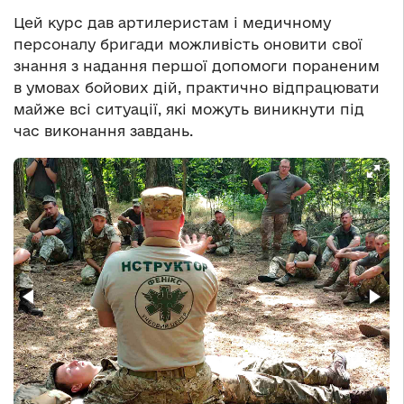
Цей курс дав артилеристам і медичному
персоналу бригади можливість оновити свої
знання з надання першої допомоги пораненим
в умовах бойових дій, практично відпрацювати
майже всі ситуації, які можуть виникнути під
час виконання завдань.