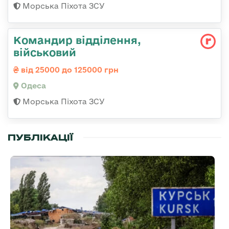
Морська Піхота ЗСУ
Командир відділення,
військовий
від 25000 до 125000 грн
Одеса
Морська Піхота ЗСУ
ПУБЛІКАЦІЇ