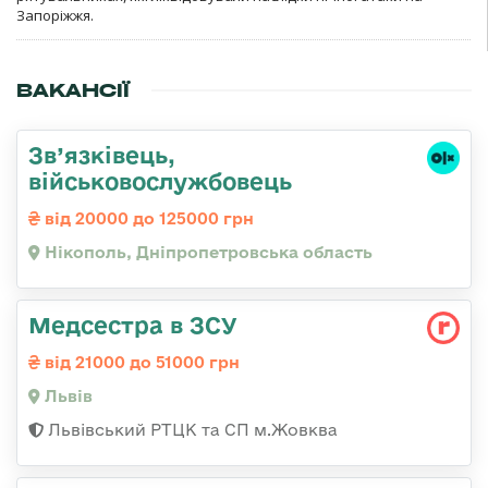
Запоріжжя.
ВАКАНСІЇ
Зв’язківець,
військовослужбовець
від 20000 до 125000 грн
Нікополь, Дніпропетровська область
Медсестра в ЗСУ
від 21000 до 51000 грн
Львів
Львівський РТЦК та СП м.Жовква