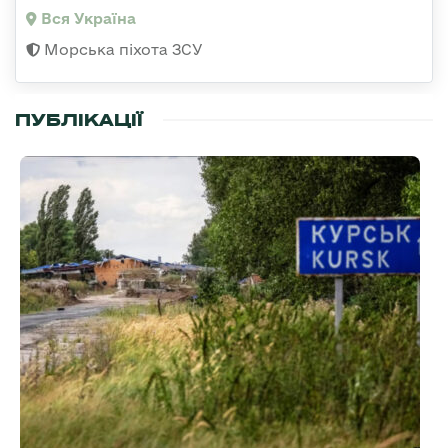
Вся Україна
Морська піхота ЗСУ
ПУБЛІКАЦІЇ