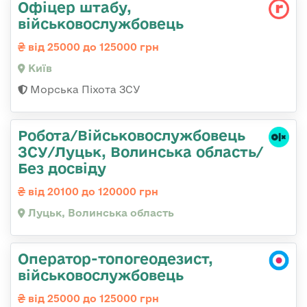
Офіцер штабу,
військовослужбовець
від 25000 до 125000 грн
Київ
Морська Піхота ЗСУ
Робота/Військовослужбовець
ЗСУ/Луцьк, Волинська область/
Без досвіду
від 20100 до 120000 грн
Луцьк, Волинська область
Оператор-топогеодезист,
військовослужбовець
від 25000 до 125000 грн