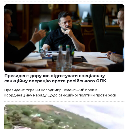
Президент доручив підготувати спеціальну
санкційну операцію проти російського ОПК
Президент України Володимир Зеленський провів
координаційну нараду щодо санкційної політики проти росії.