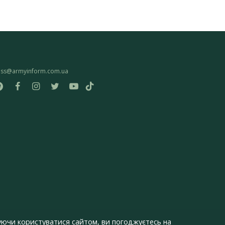
ess@armyinform.com.ua
ючи користуватися сайтом, ви погоджуєтесь на