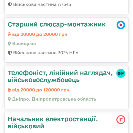
Військова частина А7343
Старший слюсар-монтажник
від 20000 до 20000 грн
Васищеве
Військова частина 3075 НГУ
Телефоніст, лінійний наглядач,
військовослужбовець
від 20000 до 120000 грн
Дніпро, Дніпропетровська область
Начальник електpостанції,
військовий