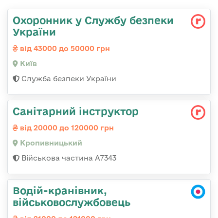
Охоронник у Службу безпеки
України
від 43000 до 50000 грн
Київ
Служба безпеки України
Санітарний інструктор
від 20000 до 120000 грн
Кропивницький
Військова частина А7343
Водій-кранівник,
військовослужбовець