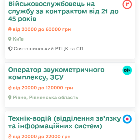
Військовослужбовець на
службу за контрактом від 21 до
45 років
від 20000 до 60000 грн
Київ
Святошинський РТЦК та СП
Оператор звукометричного
комплексу, ЗСУ
від 20000 до 120000 грн
Рівне, Рівненська область
Технік-водій (відділення зв’язку
та інформаційних систем)
від 20000 до 22000 грн