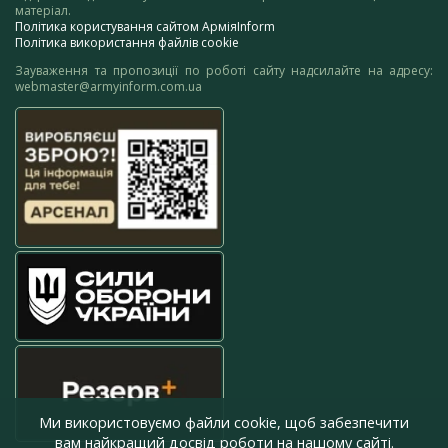
матеріал.
Політика користування сайтом АрміяInform
Політика використання файлів cookie
Зауваження та пропозиції по роботі сайту надсилайте на адресу:
webmaster@armyinform.com.ua
Ми використовуємо файли cookie, щоб забезпечити
вам найкращий досвід роботи на нашому сайті.