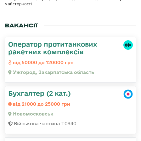
майстерності.
ВАКАНСІЇ
Оператор протитанкових
ракетних комплексів
від 50000 до 120000 грн
Ужгород, Закарпатська область
Бухгалтер (2 кат.)
від 21000 до 25000 грн
Новомосковськ
Військова частина Т0940