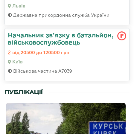
Львів
Державна прикордонна служба України
Начальник зв’язку в батальйон,
військовослужбовець
від 20500 до 120500 грн
Київ
Військова частина А7039
ПУБЛІКАЦІЇ