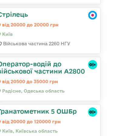
Стрілець
від 20000 до 20000 грн
Київ
Військова частина 2260 НГУ
Оператор-водій до
військової частини А2800
від 20500 до 35000 грн
Радісне, Одеська область
Гранатометник 5 ОШБр
від 20000 до 120000 грн
Київ, Київська область