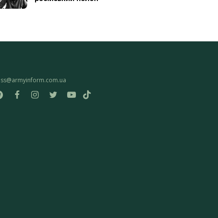
ess@armyinform.com.ua