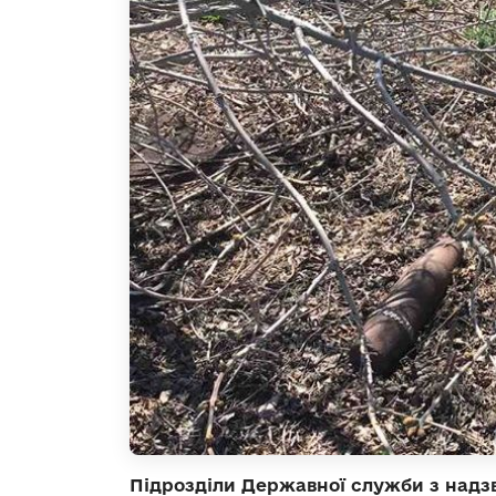
Підрозділи Державної служби з надзв