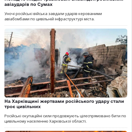
авіаударів по Сумах
Уночі російські війська завдали ударів керованими
авіабомбами по цивільній інфраструктурі міста.
На Харківщині жертвами російського удару стали
троє цивільних
Російські окупаційні сили продовжують цілеспрямовано бити по
цивільному населенню Харківської області.