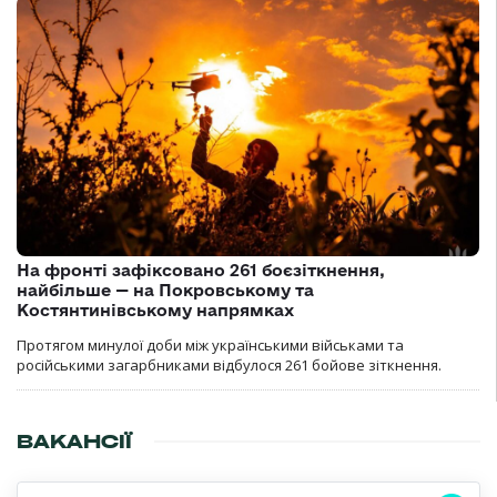
На фронті зафіксовано 261 боєзіткнення,
найбільше — на Покровському та
Костянтинівському напрямках
Протягом минулої доби між українськими військами та
російськими загарбниками відбулося 261 бойове зіткнення.
ВАКАНСІЇ