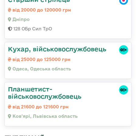
від 20000 до 120000 грн
Дніпро
128 ОБр Сил ТрО
Кухар, військовослужбовець
від 25000 до 125000 грн
Одеса, Одеська область
Планшетист-
військовослужбовець
від 21600 до 121600 грн
Ков'ярі, Львівська область