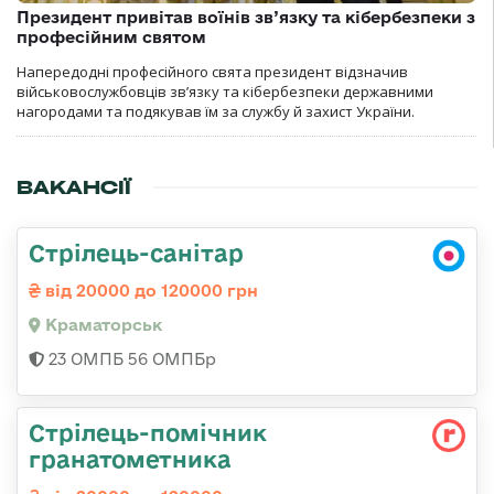
Президент привітав воїнів зв’язку та кібербезпеки з
професійним святом
Напередодні професійного свята президент відзначив
військовослужбовців зв’язку та кібербезпеки державними
нагородами та подякував їм за службу й захист України.
ВАКАНСІЇ
Стрілець-санітар
від 20000 до 120000 грн
Краматорськ
23 ОМПБ 56 ОМПБр
Стрілець-помічник
гранатометника