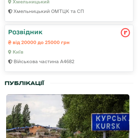
Хмельницький
Хмельницький ОМТЦК та СП
Розвідник
від 20000 до 25000 грн
Київ
Військова частина А4682
ПУБЛІКАЦІЇ