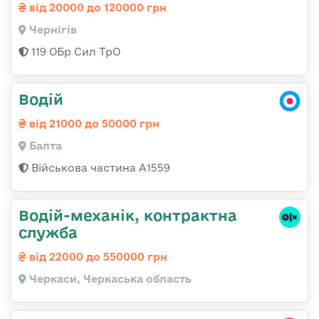
від 20000 до 120000 грн
Чернігів
119 ОБр Сил ТрО
Водій
від 21000 до 50000 грн
Балта
Військова частина А1559
Водій-механік, контрактна
служба
від 22000 до 550000 грн
Черкаси, Черкаська область