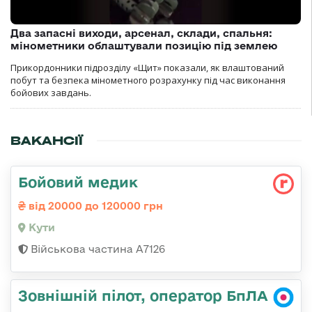
Два запасні виходи, арсенал, склади, спальня:
мінометники облаштували позицію під землею
Прикордонники підрозділу «Щит» показали, як влаштований
побут та безпека мінометного розрахунку під час виконання
бойових завдань.
ВАКАНСІЇ
Бойовий медик
від 20000 до 120000 грн
Кути
Військова частина А7126
Зовнішній пілот, оператор БпЛА