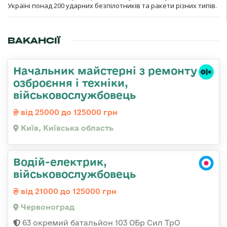
Україні понад 200 ударних безпілотників та ракети різних типів.
ВАКАНСІЇ
Начальник майстеpні з ремонту
озбpоєння і техніки,
військовослужбовець
від 25000 до 125000 грн
Київ, Київська область
Водій-електрик,
військовослужбовець
від 21000 до 125000 грн
Червоноград
63 окремий батальйон 103 ОБр Сил ТрО