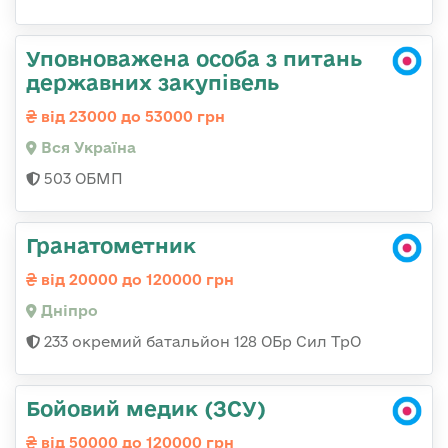
Уповноважена особа з питань
державних закупівель
від 23000 до 53000 грн
Вся Україна
503 ОБМП
Гранатометник
від 20000 до 120000 грн
Дніпро
233 окремий батальйон 128 ОБр Сил ТрО
Бойовий медик (ЗСУ)
від 50000 до 120000 грн