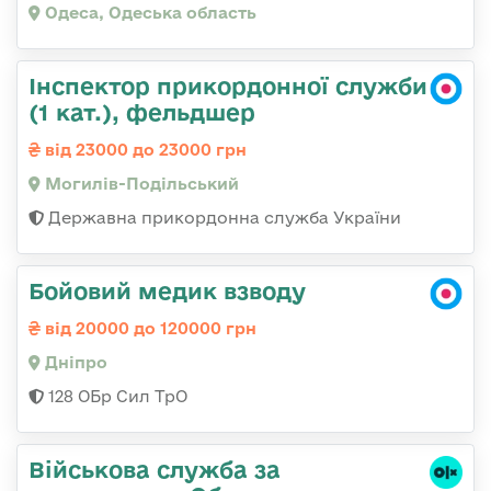
Одеса, Одеська область
Інспектор прикордонної служби
(1 кат.), фельдшер
від 23000 до 23000 грн
Могилів-Подільський
Державна прикордонна служба України
Бойовий медик взводу
від 20000 до 120000 грн
Дніпро
128 ОБр Сил ТрО
Військова служба за