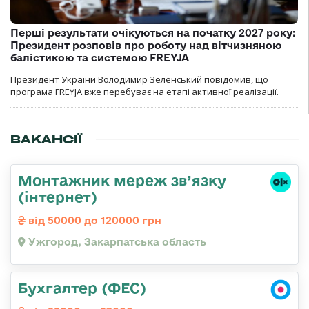
Перші результати очікуються на початку 2027 року:
Президент розповів про роботу над вітчизняною
балістикою та системою FREYJA
Президент України Володимир Зеленський повідомив, що
програма FREYJA вже перебуває на етапі активної реалізації.
ВАКАНСІЇ
Монтажник мереж зв’язку
(інтернет)
від 50000 до 120000 грн
Ужгород, Закарпатська область
Бухгалтер (ФЕС)