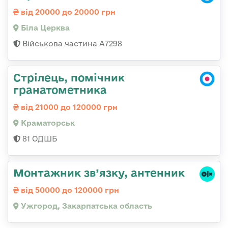
від 20000 до 20000 грн
Біла Церква
Військова частина А7298
Стрілець, помічник
гранатометника
від 21000 до 120000 грн
Краматорськ
81 ОДШБ
Монтажник зв’язку, антенник
від 50000 до 120000 грн
Ужгород, Закарпатська область