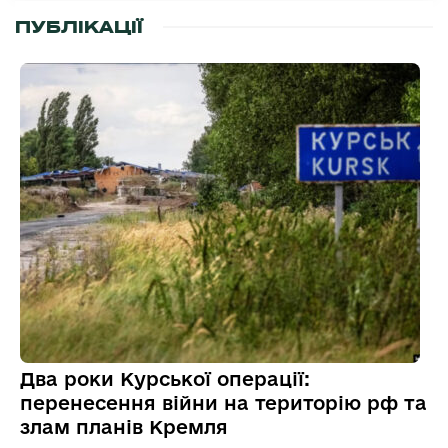
ПУБЛІКАЦІЇ
Два роки Курської операції:
перенесення війни на територію рф та
злам планів Кремля