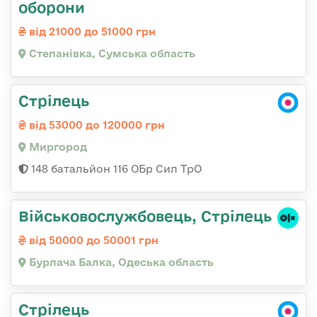
оборони
від 21000 до 51000 грн
Степанівка, Сумська область
Стрілець
від 53000 до 120000 грн
Миргород
148 батальйон 116 ОБр Сил ТрО
Військовослужбовець, Стрілець
від 50000 до 50001 грн
Бурлача Балка, Одеська область
Стрілець