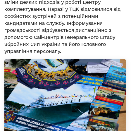
зміни деяких підходів у роботі центру
комплектування. Наразі у ТЦК відмовилися від
особистих зустрічей з потенційними
кандидатами на службу. Інформування
громадськості відбувається дистанційно з
допомогою Call-центрів Генерального штабу
Збройних Сил України та його Головного
управління персоналу.