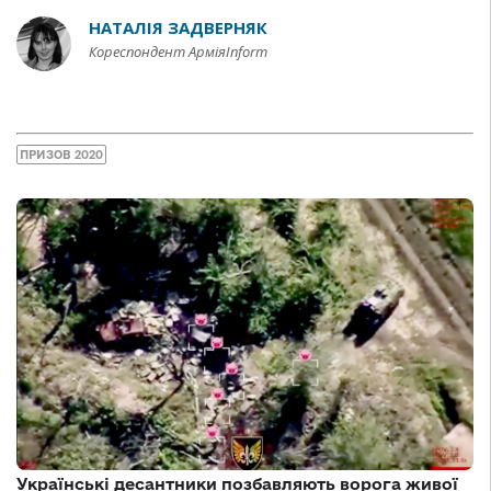
НАТАЛІЯ ЗАДВЕРНЯК
Кореспондент АрміяInform
ПРИЗОВ 2020
Українські десантники позбавляють ворога живої