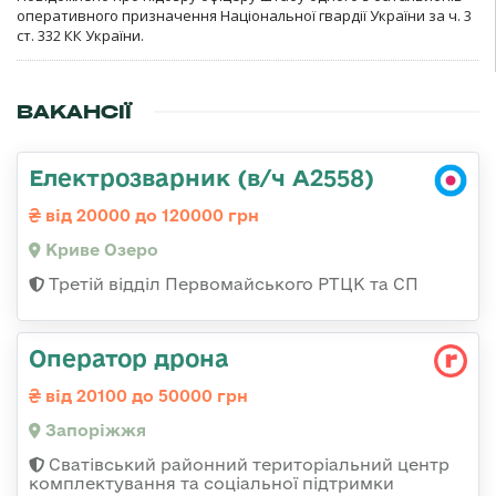
оперативного призначення Національної гвардії України за ч. 3
ст. 332 КК України.
ВАКАНСІЇ
Електрозварник (в/ч А2558)
від 20000 до 120000 грн
Криве Озеро
Третій відділ Первомайського РТЦК та СП
Оператор дрона
від 20100 до 50000 грн
Запоріжжя
Сватівський районний територіальний центр
комплектування та соціальної підтримки