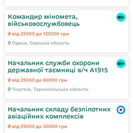
Командиp міномета,
військовослужбовець
від 25000 до 125000 грн
Одеса, Одеська область
Начальник служби охорони
державної таємниці в/ч А1915
від 25000 до 60000 грн
Чортків, Тернопільська область
Начальник складу безпілотних
авіаційних комплексів
від 25000 до 30000 грн