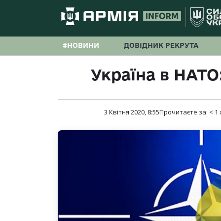
#НОВИНИ
ДОВІДНИК РЕКРУТА
Україна в НАТ
3 Квітня 2020, 8:55
Прочитаєте за:
< 1