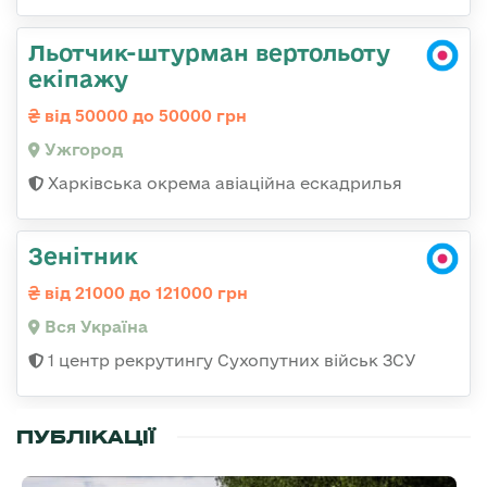
Льотчик-штурман вертольоту
екіпажу
від 50000 до 50000 грн
Ужгород
Харківська окрема авіаційна ескадрилья
Зенітник
від 21000 до 121000 грн
Вся Україна
1 центр рекрутингу Сухопутних військ ЗСУ
ПУБЛІКАЦІЇ