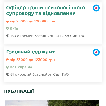
Офіцер групи психологічного
супроводу та відновлення
від 25000 до 120000 грн
Київ
130 окремий батальйон 241 ОБр Сил ТрО
Головний сержант
від 53000 до 123000 грн
Вся Україна
61 окремий батальйон Сил ТрО
ПУБЛІКАЦІЇ