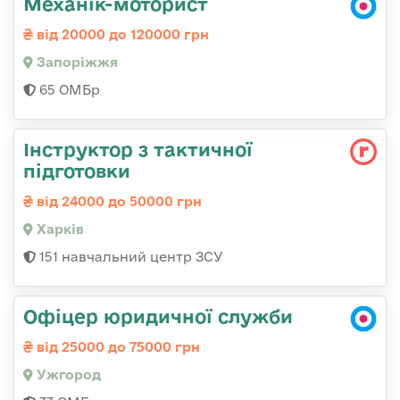
Механік-моторист
від 20000 до 120000 грн
Запоріжжя
65 ОМБр
Інструктор з тактичної
підготовки
від 24000 до 50000 грн
Харків
151 навчальний центр ЗСУ
Офіцер юридичної служби
від 25000 до 75000 грн
Ужгород