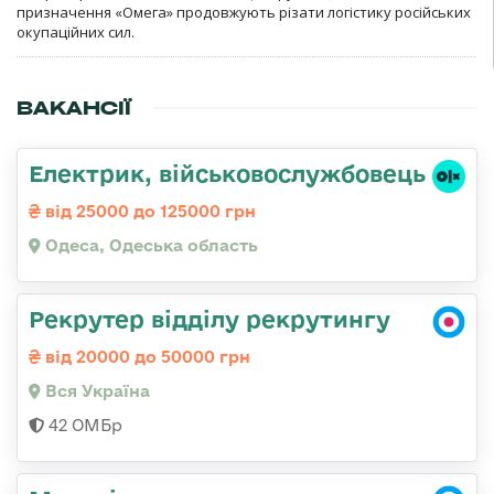
призначення «Омега» продовжують різати логістику російських
окупаційних сил.
ВАКАНСІЇ
Електрик, військовослужбовець
від 25000 до 125000 грн
Одеса, Одеська область
Рекрутер відділу рекрутингу
від 20000 до 50000 грн
Вся Україна
42 ОМБр