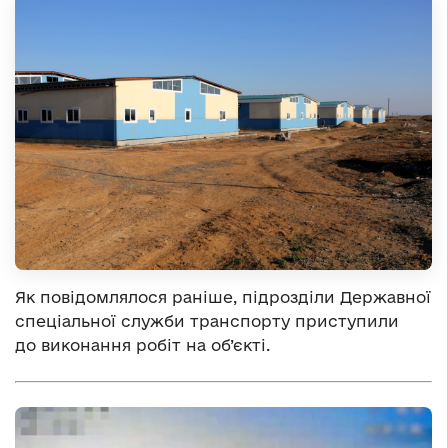
Як повідомлялося раніше, підрозділи Державної
спеціальної служби транспорту приступили
до виконання робіт на об’єкті.