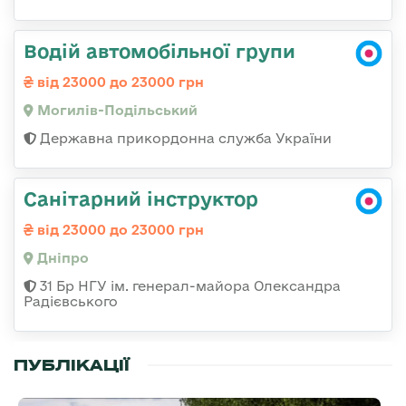
Водій автомобільної групи
від 23000 до 23000 грн
Могилів-Подільський
Державна прикордонна служба України
Санітарний інструктор
від 23000 до 23000 грн
Дніпро
31 Бр НГУ ім. генерал-майора Олександра
Радієвського
ПУБЛІКАЦІЇ