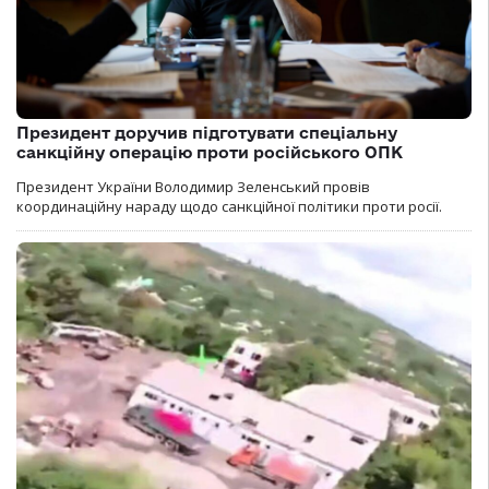
Президент доручив підготувати спеціальну
санкційну операцію проти російського ОПК
Президент України Володимир Зеленський провів
координаційну нараду щодо санкційної політики проти росії.