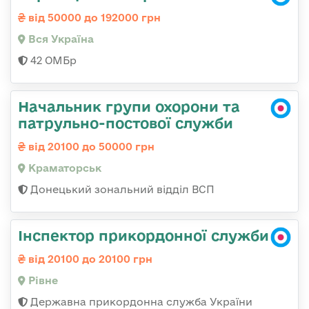
від 50000 до 192000 грн
Вся Україна
42 ОМБр
Начальник групи охорони та
патрульно-постової служби
від 20100 до 50000 грн
Краматорськ
Донецький зональний відділ ВСП
Інспектор прикордонної служби
від 20100 до 20100 грн
Рівне
Державна прикордонна служба України