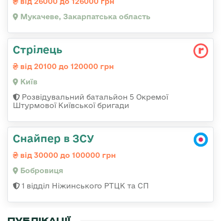
від 26000 до 126000 грн
Мукачеве, Закарпатська область
Стрілець
від 20100 до 120000 грн
Київ
Розвідувальний батальйон 5 Окремої
Штурмової Київської бригади
Снайпер в ЗСУ
від 30000 до 100000 грн
Бобровиця
1 відділ Ніжинського РТЦК та СП
ПУБЛІКАЦІЇ