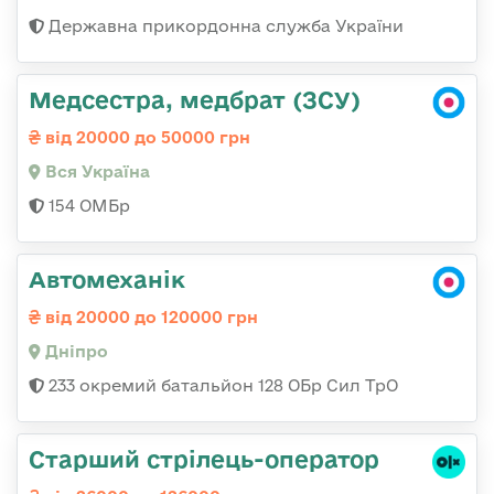
Державна прикордонна служба України
Медсестра, медбрат (ЗСУ)
від 20000 до 50000 грн
Вся Україна
154 ОМБр
Автомеханік
від 20000 до 120000 грн
Дніпро
233 окремий батальйон 128 ОБр Сил ТрО
Старший стрілець-оператор