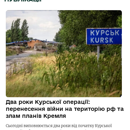
Два роки Курської операції:
перенесення війни на територію рф та
злам планів Кремля
Сьогодні виповнюється два роки від початку Курської