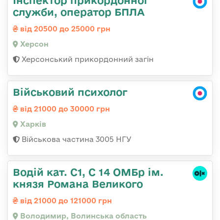
Інспектор прикордонної
служби, оператор БПЛА
від 20500 до 25000 грн
Херсон
Херсонський прикордонний загін
Військовий психолог
від 21000 до 30000 грн
Харків
Військова частина 3005 НГУ
Водій кат. С1, С 14 ОМБр ім.
князя Романа Великого
від 21000 до 121000 грн
Володимир, Волинська область