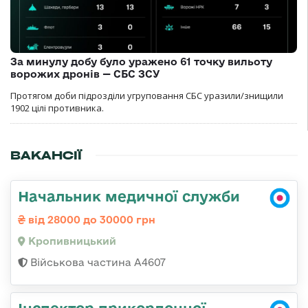
За минулу добу було уражено 61 точку вильоту
ворожих дронів — СБС ЗСУ
Протягом доби підрозділи угруповання СБС уразили/знищили
1902 цілі противника.
ВАКАНСІЇ
Начальник медичної служби
від 28000 до 30000 грн
Кропивницький
Військова частина А4607