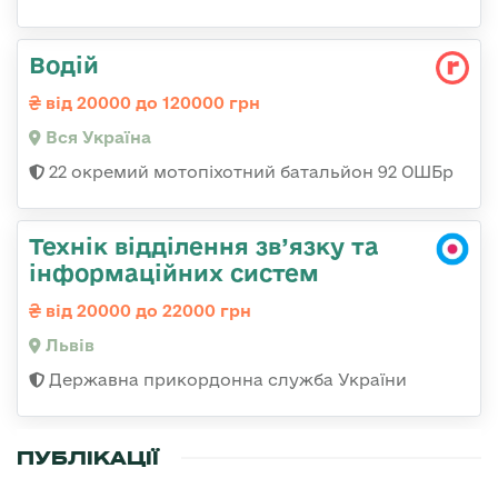
Водій
від 20000 до 120000 грн
Вся Україна
22 окремий мотопіхотний батальйон 92 ОШБр
Технік відділення зв’язку та
інформаційних систем
від 20000 до 22000 грн
Львів
Державна прикордонна служба України
ПУБЛІКАЦІЇ