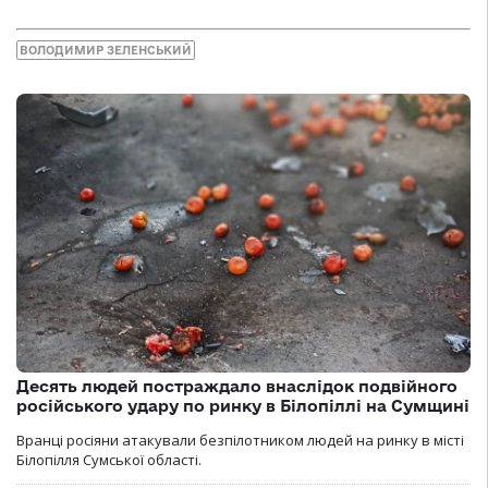
ВОЛОДИМИР ЗЕЛЕНСЬКИЙ
Десять людей постраждало внаслідок подвійного
російського удару по ринку в Білопіллі на Сумщині
Вранці росіяни атакували безпілотником людей на ринку в місті
Білопілля Сумської області.