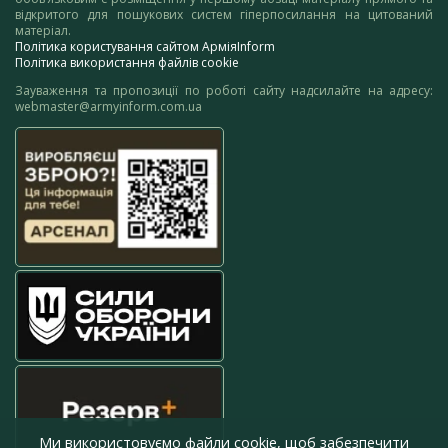
відкритого для пошукових систем гіперпосилання на цитований
матеріал.
Політика користування сайтом АрміяInform
Політика використання файлів cookie
Зауваження та пропозиції по роботі сайту надсилайте на адресу:
webmaster@armyinform.com.ua
Ми використовуємо файли cookie, щоб забезпечити