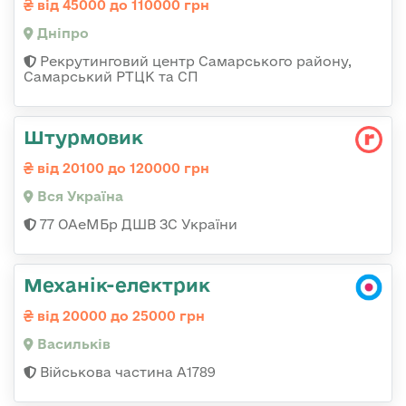
від 45000 до 110000 грн
Дніпро
Рекрутинговий центр Самарського району,
Самарський РТЦК та СП
Штурмовик
від 20100 до 120000 грн
Вся Україна
77 ОАеМБр ДШВ ЗС України
Механік-електрик
від 20000 до 25000 грн
Васильків
Військова частина А1789