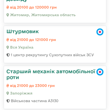
від 20100 до 120000 грн
Житомир, Житомирська область
Штурмовик
від 21000 до 121000 грн
Вся Україна
1 центр рекрутингу Сухопутних військ ЗСУ
Старший механік автомобільної
роти
від 21000 до 23000 грн
Запоріжжя
Військова частина А3130