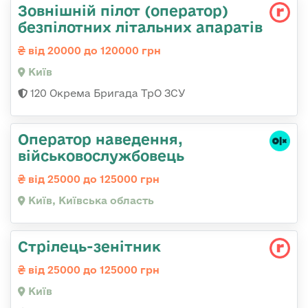
Зовнішній пілот (оператор)
безпілотних літальних апаратів
від 20000 до 120000 грн
Київ
120 Окрема Бригада ТрО ЗСУ
Оператор наведення,
військовослужбовець
від 25000 до 125000 грн
Київ, Київська область
Стpілець-зенітник
від 25000 до 125000 грн
Київ