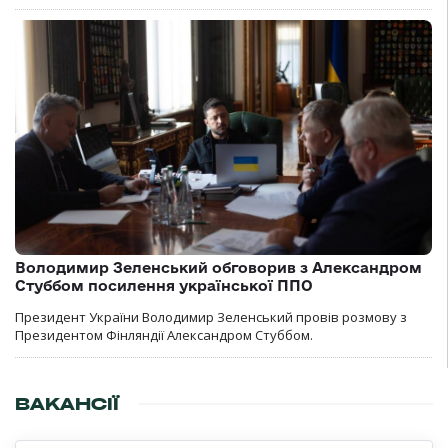
Володимир Зеленський обговорив з Александром
Стуббом посилення української ППО
Президент України Володимир Зеленський провів розмову з
Президентом Фінляндії Александром Стуббом.
ВАКАНСІЇ