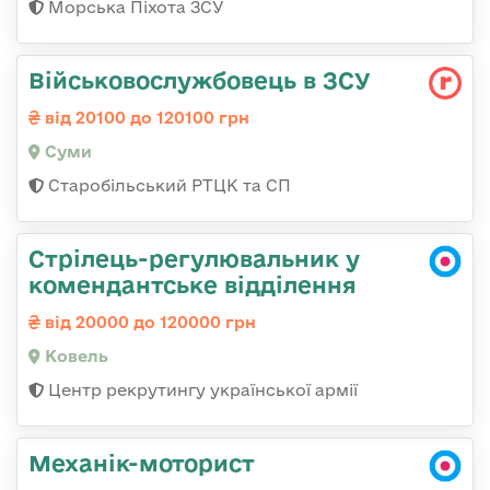
Морська Піхота ЗСУ
Військовослужбовець в ЗСУ
від 20100 до 120100 грн
Суми
Старобільський РТЦК та СП
Стрілець-регулювальник у
комендантське відділення
від 20000 до 120000 грн
Ковель
Центр рекрутингу української армії
Механік-моторист