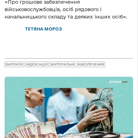
«Про грошове забезпечення
військовослужбовців, осіб рядового і
начальницького складу та деяких інших осіб».
ТЕТЯНА МОРОЗ
ВИПЛАТИ
ІНДЕКСАЦІЯ
МАТЕРІАЛЬНЕ ЗАБЕЗПЕЧЕННЯ