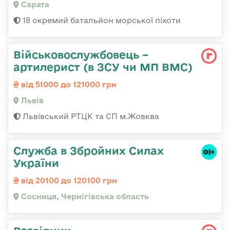
Сарата
18 окремий батальйон морської піхоти
Військовослужбовець –
артилерист (в ЗСУ чи МП ВМС)
від 51000 до 121000 грн
Львів
Львівський РТЦК та СП м.Жовква
Служба в Збройних Силах
України
від 20100 до 120100 грн
Сосниця, Чернігівська область