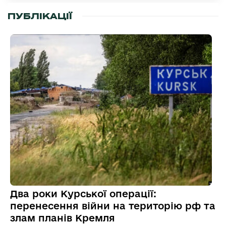
ПУБЛІКАЦІЇ
Два роки Курської операції:
перенесення війни на територію рф та
злам планів Кремля