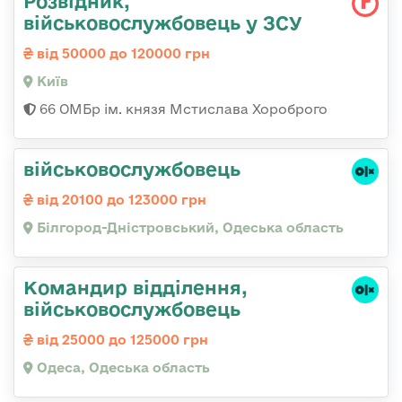
Розвідник,
військовослужбовець у ЗСУ
від 50000 до 120000 грн
Київ
66 ОМБр ім. князя Мстислава Хороброго
військовослужбовець
від 20100 до 123000 грн
Білгород-Дністровський, Одеська область
Командир відділення,
військовослужбовець
від 25000 до 125000 грн
Одеса, Одеська область