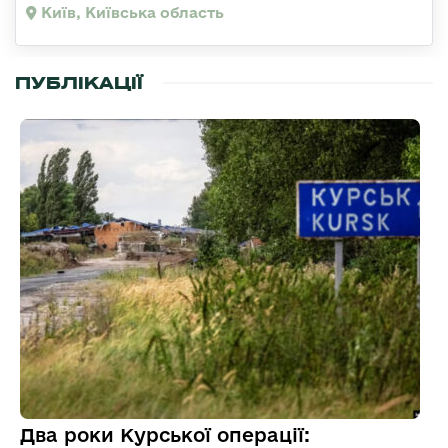
Київ, Київська область
ПУБЛІКАЦІЇ
Два роки Курської операції: