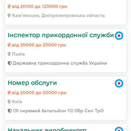
від 20100 до 123000 грн
Кам'янське, Дніпропетровська область
Інспектор прикордонної служби
від 20000 до 25000 грн
Львів
Державна прикордонна служба України
Номер обслуги
від 20000 до 20000 грн
Київ
131 окремий батальйон 112 ОБр Сил ТрО
Начальник виробничого