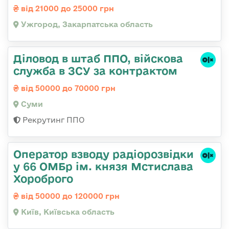
від 21000 до 25000 грн
Ужгород, Закарпатська область
Діловод в штаб ППО, війскова
служба в ЗСУ за контрактом
від 50000 до 70000 грн
Суми
Рекрутинг ППО
Оператор взводу радіорозвідки
у 66 ОМБр ім. князя Мстислава
Хороброго
від 50000 до 120000 грн
Київ, Київська область