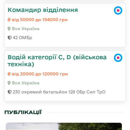
Командир відділення
від 50000 до 194000 грн
Вся Україна
42 ОМБр
Водій категорії C, D (військова
техніка)
від 20000 до 120000 грн
Вся Україна
230 окремий батальйон 128 ОБр Сил ТрО
ПУБЛІКАЦІЇ