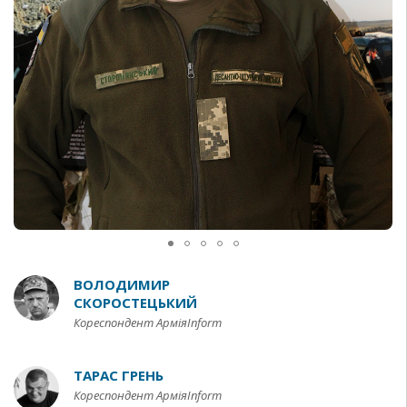
ВОЛОДИМИР
СКОРОСТЕЦЬКИЙ
Кореспондент АрміяInform
ТАРАС ГРЕНЬ
Кореспондент АрміяInform