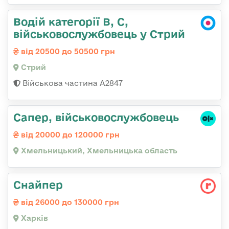
Водій категорії B, C,
військовослужбовець у Стрий
від 20500 до 50500 грн
Стрий
Військова частина А2847
Сапер, військовослужбовець
від 20000 до 120000 грн
Хмельницький, Хмельницька область
Снайпер
від 26000 до 130000 грн
Харків