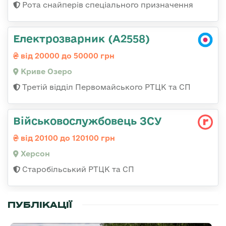
Рота снайперів спеціального призначення
Електрозварник (А2558)
від 20000 до 50000 грн
Криве Озеро
Третій відділ Первомайського РТЦК та СП
Військовослужбовець ЗСУ
від 20100 до 120100 грн
Херсон
Старобільський РТЦК та СП
ПУБЛІКАЦІЇ