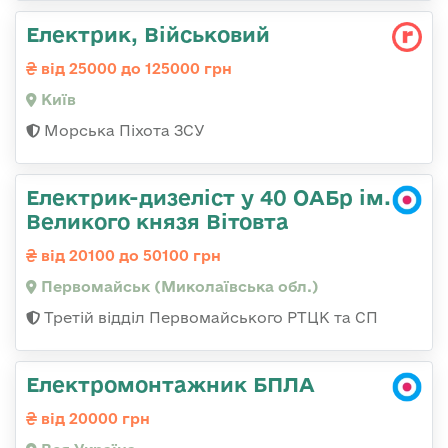
Електрик, Військовий
від 25000 до 125000 грн
Київ
Морська Піхота ЗСУ
Електрик-дизеліст у 40 ОАБр ім.
Великого князя Вітовта
від 20100 до 50100 грн
Первомайськ (Миколаївська обл.)
Третій відділ Первомайського РТЦК та СП
Електромонтажник БПЛА
від 20000 грн