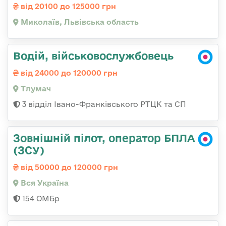
від 20100 до 125000 грн
Миколаїв, Львівська область
Водій, військовослужбовець
від 24000 до 120000 грн
Тлумач
3 відділ Івано-Франківського РТЦК та СП
Зовнішній пілот, оператор БПЛА
(ЗСУ)
від 50000 до 120000 грн
Вся Україна
154 ОМБр