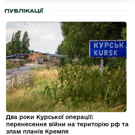
ПУБЛІКАЦІЇ
Два роки Курської операції:
перенесення війни на територію рф та
злам планів Кремля