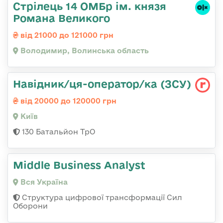
Стрілець 14 ОМБр ім. князя
Романа Великого
від 21000 до 121000 грн
Володимир, Волинська область
Навідник/ця-оператор/ка (ЗСУ)
від 20000 до 120000 грн
Київ
130 Батальйон ТрО
Middle Business Analyst
Вся Україна
Структура цифрової трансформації Сил
Оборони