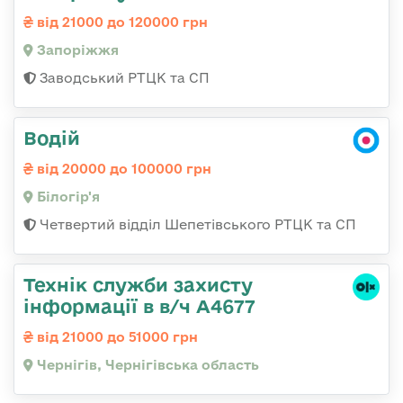
від 21000 до 120000 грн
Запоріжжя
Заводський РТЦК та СП
Водій
від 20000 до 100000 грн
Білогір'я
Четвертий відділ Шепетівського РТЦК та СП
Технік служби захисту
інформації в в/ч А4677
від 21000 до 51000 грн
Чернігів, Чернігівська область