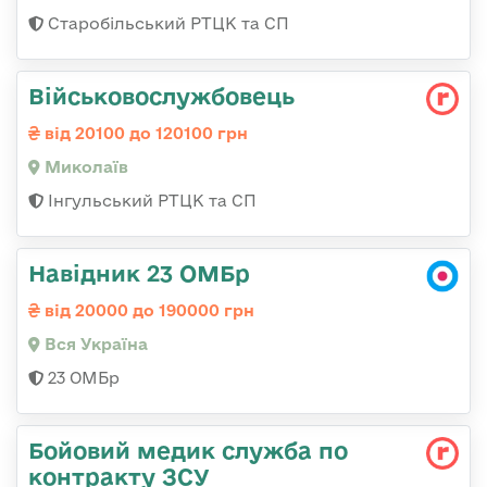
Старобільський РТЦК та СП
Військовослужбовець
від 20100 до 120100 грн
Миколаїв
Інгульський РТЦК та СП
Навідник 23 ОМБр
від 20000 до 190000 грн
Вся Україна
23 ОМБр
Бойовий медик служба по
контракту ЗСУ