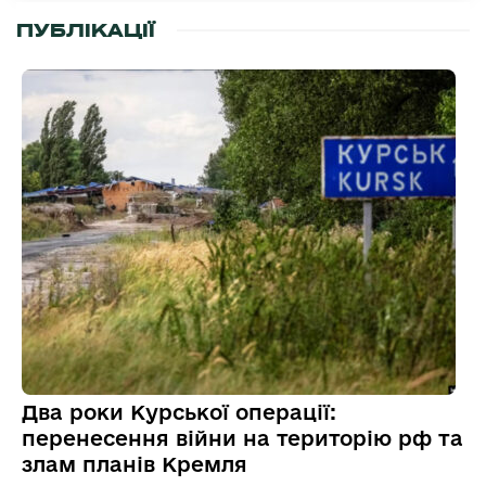
ПУБЛІКАЦІЇ
Два роки Курської операції:
перенесення війни на територію рф та
злам планів Кремля