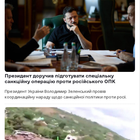
Президент доручив підготувати спеціальну
санкційну операцію проти російського ОПК
Президент України Володимир Зеленський провів
координаційну нараду щодо санкційної політики проти росії.