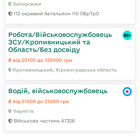
Запоріжжя
112 окремий батальйон 110 ОБрТрО
Робота/Військовослужбовець
ЗСУ/Кропивницький та
Область/Без досвіду
від 20100 до 120000 грн
Кропивницький, Кіровоградська область
Водій, військовослужбовець
від 21000 до 21000 грн
Чернігів
Військова частина А7328