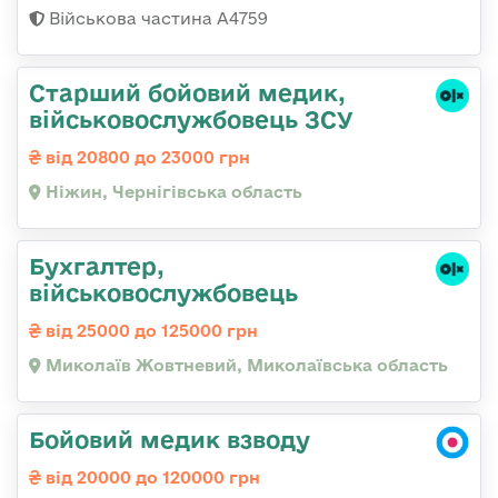
Військова частина А4759
Старший бойовий медик,
військовослужбовець ЗСУ
від 20800 до 23000 грн
Ніжин, Чернігівська область
Бухгалтер,
військовослужбовець
від 25000 до 125000 грн
Миколаїв Жовтневий, Миколаївська область
Бойовий медик взводу
від 20000 до 120000 грн