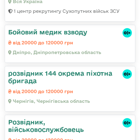
Вся Україна
1 центр рекрутингу Сухопутних військ ЗСУ
Бойовий медик взводу
від 20000 до 120000 грн
Дніпро, Дніпропетровська область
розвідник 144 окрема піхотна
бригада
від 20000 до 120000 грн
Чернігів, Чернігівська область
Розвідник,
військовослужбовець