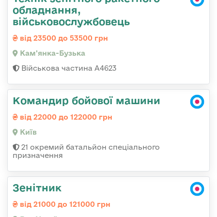
обладнання,
військовослужбовець
від 23500 до 53500 грн
Кам'янка-Бузька
Військова частина А4623
Командир бойової машини
від 22000 до 122000 грн
Київ
21 окремий батальйон спеціального
призначення
Зенітник
від 21000 до 121000 грн