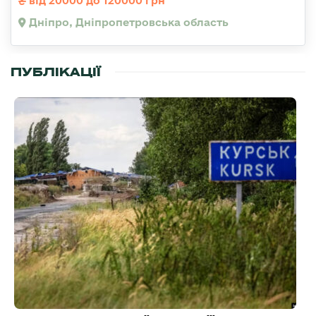
від 20000 до 120000 грн
Дніпро, Дніпропетровська область
ПУБЛІКАЦІЇ