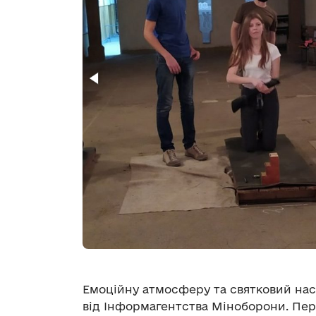
Емоційну атмосферу та святковий на
від Інформагентства Міноборони. Пер