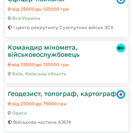
від 25000 до 125000 грн
Вся Україна
1 центр рекрутингу Сухопутних військ ЗСУ
Командиp міномета,
військовослужбовець
від 25000 до 125000 грн
Київ, Київська область
Геодезист, топограф, картограф
від 25000 до 75000 грн
Одеса
Військова частина А3674