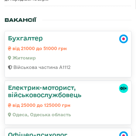
ВАКАНСІЇ
Бухгалтер
від 21000 до 51000 грн
Житомир
Військова частина А1112
Електрик-моторист,
військовослужбовець
від 25000 до 125000 грн
Одеса, Одеська область
Офіцер-психолог