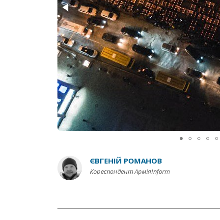
ЄВГЕНІЙ РОМАНОВ
Кореспондент АрміяInform