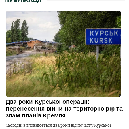
ПУБЛІКАЦІЇ
Два роки Курської операції:
перенесення війни на територію рф та
злам планів Кремля
Сьогодні виповнюється два роки від початку Курської